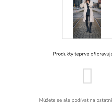
Produkty teprve připravu
Můžete se ale podívat na ostatní